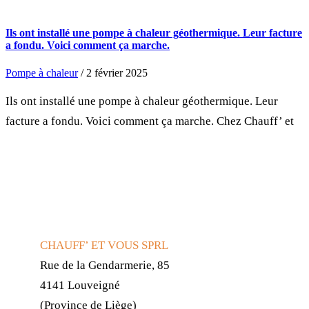
Ils ont installé une pompe à chaleur géothermique. Leur facture
a fondu. Voici comment ça marche.
Pompe à chaleur
/ 2 février 2025
Ils ont installé une pompe à chaleur géothermique. Leur
facture a fondu. Voici comment ça marche. Chez Chauff’ et
CHAUFF’ ET VOUS SPRL
Rue de la Gendarmerie, 85
4141 Louveigné
(Province de Liège)