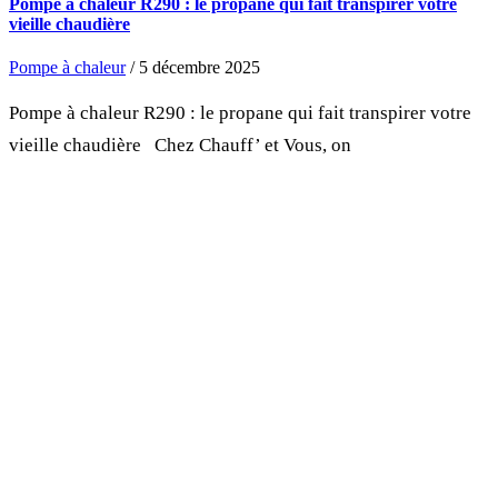
Pompe à chaleur R290 : le propane qui fait transpirer votre
vieille chaudière
Pompe à chaleur
/ 5 décembre 2025
Pompe à chaleur R290 : le propane qui fait transpirer votre
vieille chaudière Chez Chauff’ et Vous, on