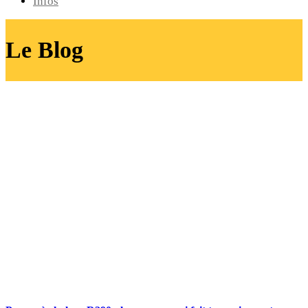
Infos
Le Blog